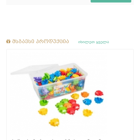
მსგავსი პროდუქცია
იხილეთ ყველა