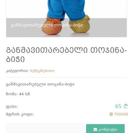
განმავითარებელი თოჯინა-ბიჭი
განმავითარებელი თოჯინა-
ბიჭი
კატეგორია:
შემეცნებითი
განმავითარებელი თოჯინა-ბიჭი
ზომა: 44 სმ.
65
ფასი:
შტრიხ კოდი:
700006
კონტაქტი