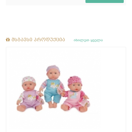
მსგავსი პროდუქცია
იხილეთ ყველა