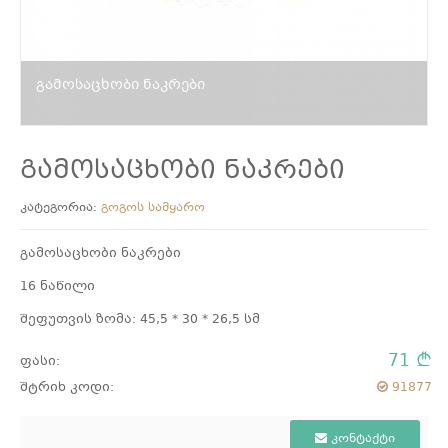
გამოსაცხობი ნაკრები
გამოსაცხობი ნაკრები
კატეგორია:
გოგოს სამყარო
გამოსაცხობი ნაკრები
16 ნაწილი
შეფუთვის ზომა: 45,5 * 30 * 26,5 სმ
71
ფასი:
შტრიხ კოდი:
91877
კონტაქტი