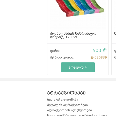
10
კოდი:
324864
ვრცლად >
პლასტმასის სასრიალო,
მწვანე, 120 სმ...
500
ფასი:
შტრიხ კოდი:
020839
ვრცლად >
ატრაქციონები
ხის ატრაქციონები
მეტალის ატრაქციონები
ატრაქციონის აქსესუარები
ჩვენი დამზადებული ატრაქციონები